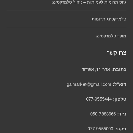
גיוס תרומות לעמותות – ניהול טלמרקטינג
טלמרקטינג תרומות
מוקד טלמרקטינג
צרו קשר
כתובת:
אדר 11, אשדוד
דוא"ל:
galmarket@gmail.com
טלפון:
077-9555444
נייד:
050-7888666
פקס:
077-9555000