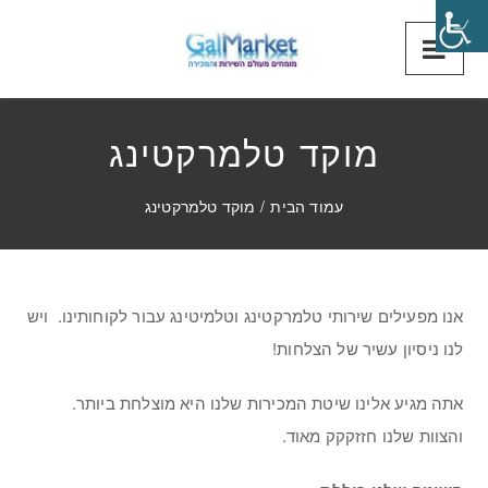
מוקד טלמרקטינג
עמוד הבית
/
מוקד טלמרקטינג
אנו מפעילים שירותי טלמרקטינג וטלמיטינג עבור לקוחותינו. ויש
לנו ניסיון עשיר של הצלחות!
אתה מגיע אלינו שיטת המכירות שלנו היא מוצלחת ביותר.
והצוות שלנו חזזקקק מאוד.