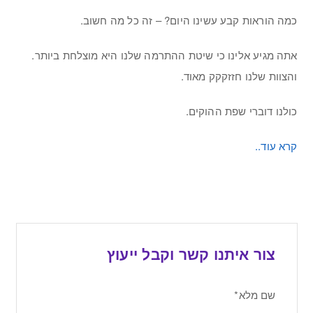
כמה הוראות קבע עשינו היום? – זה כל מה חשוב.
אתה מגיע אלינו כי שיטת ההתרמה שלנו היא מוצלחת ביותר.
והצוות שלנו חזזקקק מאוד.
כולנו דוברי שפת ההוקים.
קרא עוד..
צור איתנו קשר וקבל ייעוץ
שם מלא*