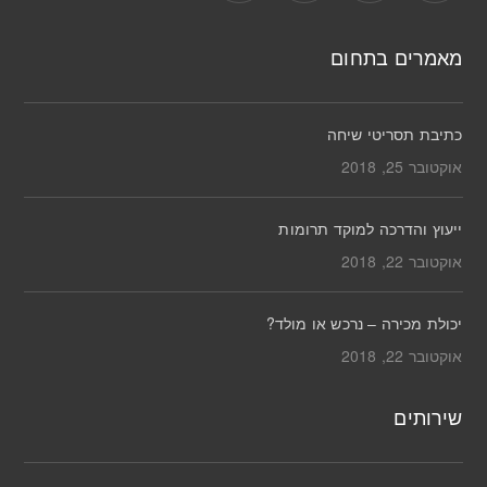
מאמרים בתחום
כתיבת תסריטי שיחה
אוקטובר 25, 2018
ייעוץ והדרכה למוקד תרומות
אוקטובר 22, 2018
יכולת מכירה – נרכש או מולד?
אוקטובר 22, 2018
שירותים