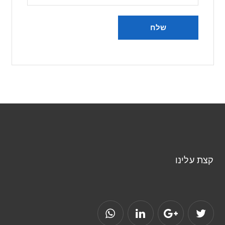
קצת עלינו