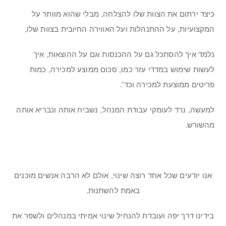
כיצד ירתום את הצוות שלו להצלחה, מבלי שהוא מוותר על
המקצועיות, על ההתנהלות ועל האווירה החיובית בצוות שלו,
נלמד איך להסתכל גם על ההכנסות וגם על ההוצאות, איך
לעשות שימוש במדדי עזר כמו, סכום ממוצע למכירה, כמות
פריטים ממוצעת למכירה וכד'.
למעשה, נרד לעומקי עבודת המנהל, נשביח אותה ונבריא אותה
מהשורש.
אנו יודעים שכל אחד רוצה שינוי, אולם לא הרבה אנשים מוכנים
באמת להשתנות.
בידינו דרך יפה ועובדת להנחיל שינוי אמיתי במנהלים ולשפר את