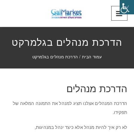
הדרכת מנהלים בגלמרקט
עמוד הבית
/
הדרכת מנהלים בגלמרקט
הדרכת מנהלים
הדרכת המנהלים אצלנו תציג למנהל את התמונה המלאה של
תפקידו.
לא רק איך להיות מנהל אלא כיצד ינהל במנהיגות,