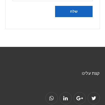
קצת עלינו