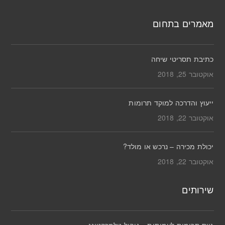
מאמרים בתחום
כתיבת תסריטי שיחה
אוקטובר 25, 2018
ייעוץ והדרכה למוקד תרומות
אוקטובר 22, 2018
יכולת מכירה – נרכש או מולד?
אוקטובר 22, 2018
שירותים