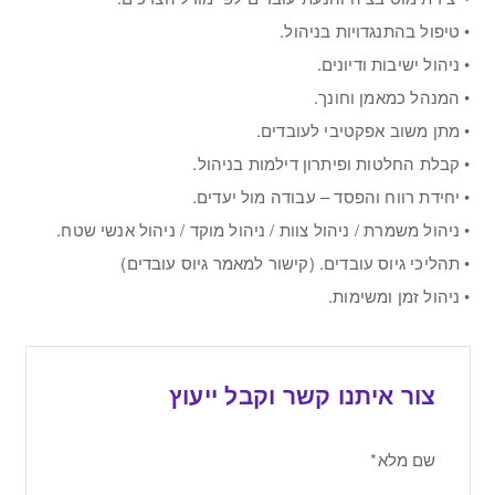
• טיפול בהתנגדויות בניהול.
• ניהול ישיבות ודיונים.
• המנהל כמאמן וחונך.
• מתן משוב אפקטיבי לעובדים.
• קבלת החלטות ופיתרון דילמות בניהול.
• יחידת רווח והפסד – עבודה מול יעדים.
• ניהול משמרת / ניהול צוות / ניהול מוקד / ניהול אנשי שטח.
• תהליכי גיוס עובדים. (קישור למאמר גיוס עובדים)
• ניהול זמן ומשימות.
צור איתנו קשר וקבל ייעוץ
שם מלא*