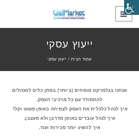
ייעוץ עסקי
עמוד הבית
/
ייעוץ עסקי
אנחנו בגלמרקט מומחים (ביותר) במתן כלים למנהלים
להתמודד עם כל מרכיבי העסק.
איך לנהל כלכלית את העסק לצמיחה באופן פשוט וקל!
איך לנהל עובדים באופן מדרבן ולא מעצבן.
איך להשיג יותר מכירות ועוד.