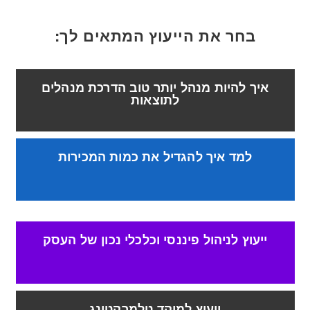
בחר את הייעוץ המתאים לך:
איך להיות מנהל יותר טוב הדרכת מנהלים
לתוצאות
למד איך להגדיל את כמות המכירות
ייעוץ לניהול פיננסי וכלכלי נכון של העסק
ייעוץ למוקד טלמרקטינג