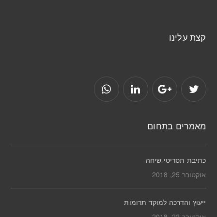
קצת עלינו
מאמרים בתחום
כתיבת תסריטי שיחה
אוקטובר 25, 2018
ייעוץ והדרכה למוקד תרומות
אוקטובר 22, 2018