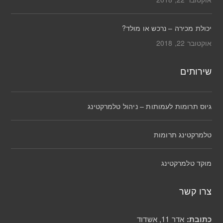
יכולת מכירה – נרכש או מולד?
אוקטובר 22, 2018
שירותים
גיוס תרומות לעמותות – ניהול טלמרקטינג
טלמרקטינג תרומות
מוקד טלמרקטינג
צרו קשר
כתובת:
אדר 11, אשדוד